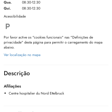
Qua.
08:30-12:30
Qui.
08:30-12:30
Acessibilidade
Por favor active os "cookies funcionais" nas "Definições de
privacidade" desta página para permitir o carregamento do mapa
abaixo.
Ver localização no mapa
Descrição
Afiliações
Centre hospitalier du Nord Ettelbruck