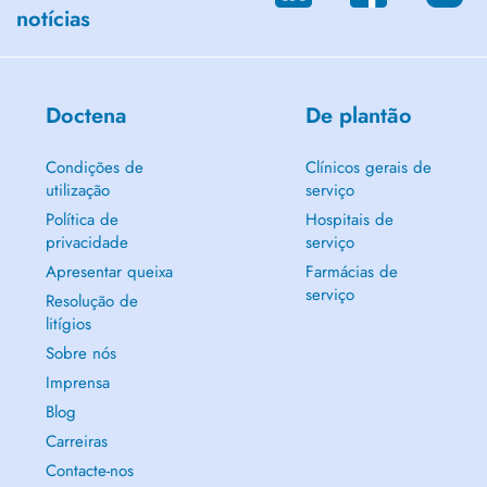
notícias
Doctena
De plantão
Condições de
Clínicos gerais de
utilização
serviço
Política de
Hospitais de
privacidade
serviço
Apresentar queixa
Farmácias de
serviço
Resolução de
litígios
Sobre nós
Imprensa
Blog
Carreiras
Contacte-nos