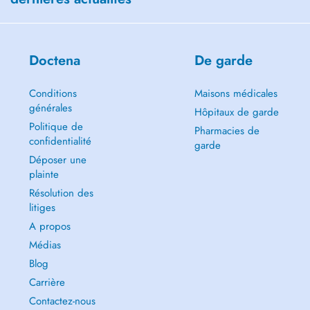
Doctena
De garde
Conditions
Maisons médicales
générales
Hôpitaux de garde
Politique de
Pharmacies de
confidentialité
garde
Déposer une
plainte
Résolution des
litiges
A propos
Médias
Blog
Carrière
Contactez-nous