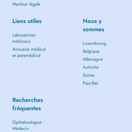
Mention légale
Liens utiles
Nous y
sommes
Laboratoires
médicaux
Luxembourg
Annuaire médical
Belgique
et paramédical
Allemagne
Autriche
Suisse
Pays-Bas
Recherches
fréquentes
Ophtalmologue -
Médecin