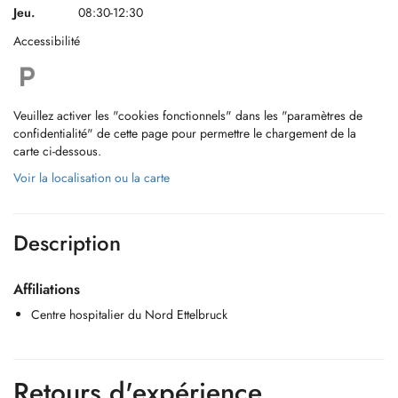
Jeu.
08:30-12:30
Accessibilité
Veuillez activer les "cookies fonctionnels" dans les "paramètres de
confidentialité" de cette page pour permettre le chargement de la
carte ci-dessous.
Voir la localisation ou la carte
Description
Affiliations
Centre hospitalier du Nord Ettelbruck
Retours d'expérience