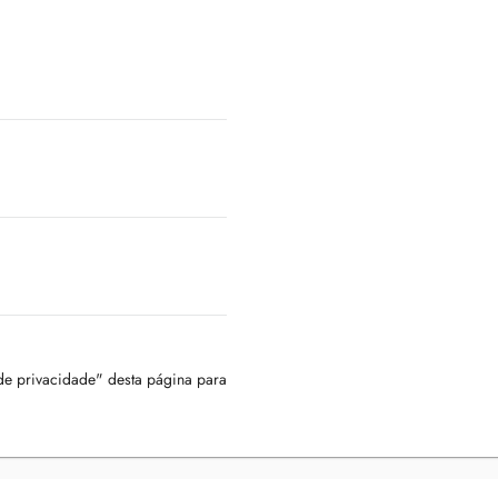
 de privacidade" desta página para