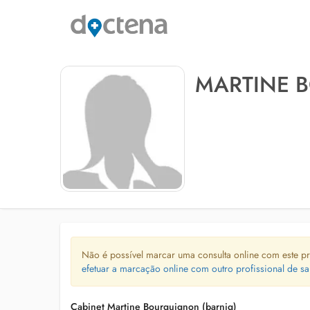
MARTINE 
Não é possível marcar uma consulta online com este pr
efetuar a marcação online com outro profissional de sa
Cabinet Martine Bourguignon (barnig)