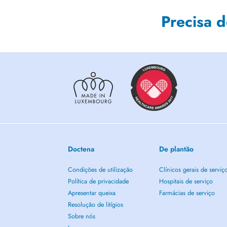
Precisa 
Doctena
De plantão
Condições de utilização
Clínicos gerais de serviç
Política de privacidade
Hospitais de serviço
Apresentar queixa
Farmácias de serviço
Resolução de litígios
Sobre nós