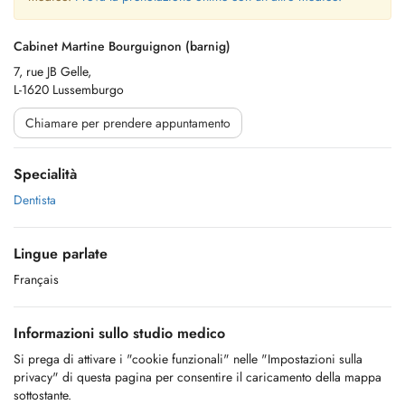
Cabinet Martine Bourguignon (barnig)
7, rue JB Gelle,
L-1620 Lussemburgo
Chiamare per prendere appuntamento
Specialità
Dentista
Lingue parlate
Français
Informazioni sullo studio medico
Si prega di attivare i "cookie funzionali" nelle "Impostazioni sulla
privacy" di questa pagina per consentire il caricamento della mappa
sottostante.