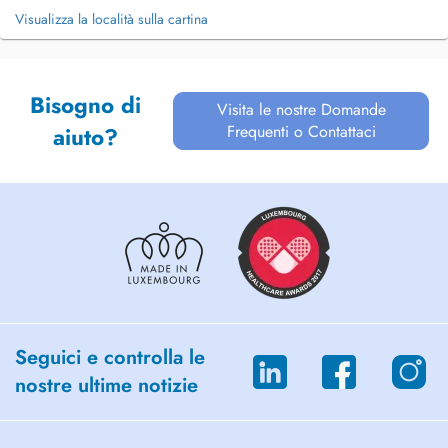
Visualizza la località sulla cartina
Bisogno di
Visita le nostre Domande
Frequenti o Contattaci
aiuto?
Seguici e controlla le
nostre ultime notizie