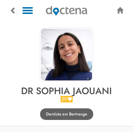
DR SOPHIA JAOUANI
29
Dentista em Bertrange