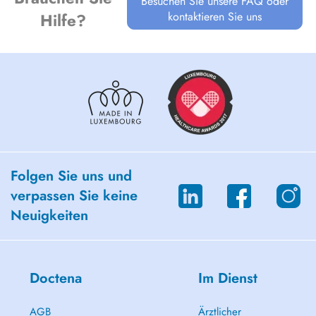
Besuchen Sie unsere FAQ oder
kontaktieren Sie uns
Hilfe?
Folgen Sie uns und
verpassen Sie keine
Neuigkeiten
Doctena
Im Dienst
AGB
Ärztlicher