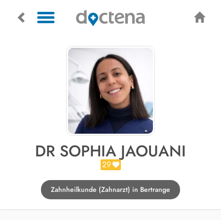
DR SOPHIA JAOUANI
29
Zahnheilkunde (Zahnarzt) in Bertrange