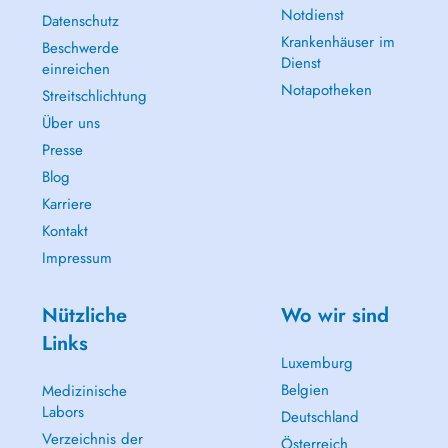
Notdienst
Datenschutz
Krankenhäuser im
Beschwerde
Dienst
einreichen
Notapotheken
Streitschlichtung
Über uns
Presse
Blog
Karriere
Kontakt
Impressum
Nützliche
Wo wir sind
Links
Luxemburg
Belgien
Medizinische
Labors
Deutschland
Verzeichnis der
Österreich