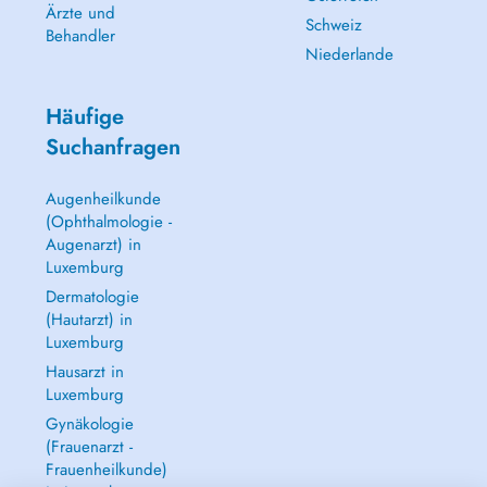
Ärzte und
Schweiz
Behandler
Niederlande
Häufige
Suchanfragen
Augenheilkunde
(Ophthalmologie -
Augenarzt) in
Luxemburg
Dermatologie
(Hautarzt) in
Luxemburg
Hausarzt in
Luxemburg
Gynäkologie
(Frauenarzt -
Frauenheilkunde)