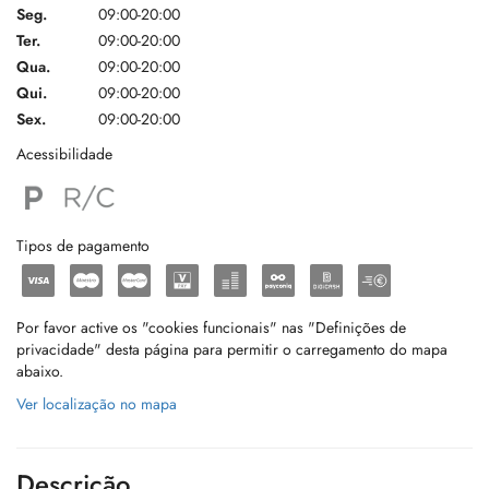
Seg.
09:00-20:00
Ter.
09:00-20:00
Qua.
09:00-20:00
Qui.
09:00-20:00
Sex.
09:00-20:00
Acessibilidade
Tipos de pagamento
Por favor active os "cookies funcionais" nas "Definições de
privacidade" desta página para permitir o carregamento do mapa
abaixo.
Ver localização no mapa
Descrição