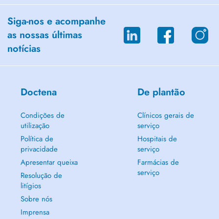
Siga-nos e acompanhe
as nossas últimas
notícias
Doctena
De plantão
Condições de
Clínicos gerais de
utilização
serviço
Política de
Hospitais de
privacidade
serviço
Apresentar queixa
Farmácias de
serviço
Resolução de
litígios
Sobre nós
Imprensa