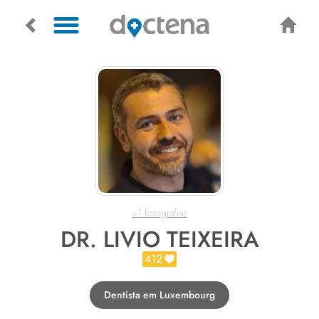
+1 fotografias
DR. LIVIO TEIXEIRA
412
Dentista em Luxembourg