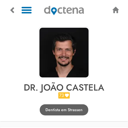
DR. JOÃO CASTELA
73
Dentista em Strassen