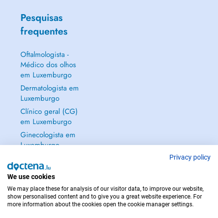
Pesquisas
frequentes
Oftalmologista -
Médico dos olhos
em Luxemburgo
Dermatologista em
Luxemburgo
Clínico geral (CG)
em Luxemburgo
Ginecologista em
Luxemburgo
Mostrar tudo →
Privacy policy
We use cookies
We may place these for analysis of our visitor data, to improve our website,
show personalised content and to give you a great website experience. For
more information about the cookies open the cookie manager settings.
EM CASO DE EMERGÊNCIA, CONTACTE : 112