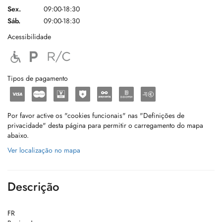
Sex.
09:00-18:30
Sáb.
09:00-18:30
Acessibilidade
Tipos de pagamento
Por favor active os "cookies funcionais" nas "Definições de
privacidade" desta página para permitir o carregamento do mapa
abaixo.
Ver localização no mapa
Descrição
FR