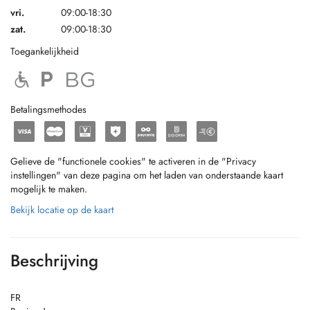
vri.
09:00-18:30
zat.
09:00-18:30
Toegankelijkheid
Betalingsmethodes
Gelieve de "functionele cookies" te activeren in de "Privacy
instellingen" van deze pagina om het laden van onderstaande kaart
mogelijk te maken.
Bekijk locatie op de kaart
Beschrijving
FR