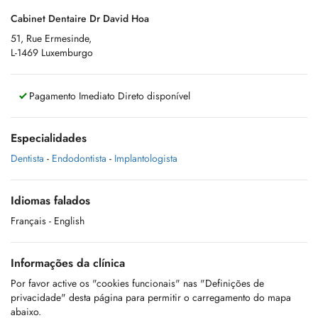
Cabinet Dentaire Dr David Hoa
51, Rue Ermesinde,
L-1469 Luxemburgo
Pagamento Imediato Direto disponível
Especialidades
Dentista
-
Endodontista
-
Implantologista
Idiomas falados
Français
- English
Informações da clínica
Por favor active os "cookies funcionais" nas "Definições de
privacidade" desta página para permitir o carregamento do mapa
abaixo.