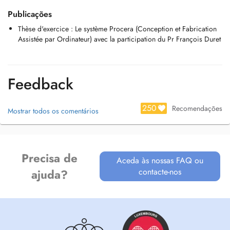
Publicações
Thèse d'exercice : Le système Procera (Conception et Fabrication
Assistée par Ordinateur) avec la participation du Pr François Duret
Feedback
250
Recomendações
Mostrar todos os comentários
Precisa de
Aceda às nossas FAQ ou
contacte-nos
ajuda?