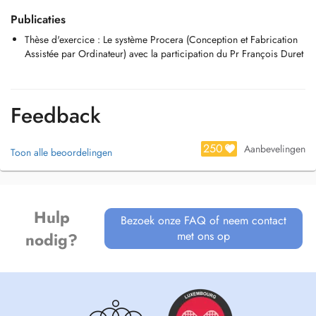
Publicaties
Thèse d'exercice : Le système Procera (Conception et Fabrication
Assistée par Ordinateur) avec la participation du Pr François Duret
Feedback
250
Aanbevelingen
Toon alle beoordelingen
Hulp
Bezoek onze FAQ of neem contact
met ons op
nodig?