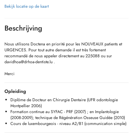
Bekijk locatie op de kaart
Beschrijving
Nous utilisons Doctena en priorité pour les NOUVEAUX patients et
URGENCES. Pour tout autre demande il est très fortement
recommandé de nous appeler directement au 225088 ou sur
davidhoa@drhoa-dentiste.lu
.
Merci
Opleiding
Diplôme de Docteur en Chirurgie Dentaire (UFR odontologie
Montpellier 2006)
Formation continue au SYFAC - PRF (2007) ; en Implantologie
(2008-2009); technique de Régénération Osseuse Guidée (2010)
Cours de luxembourgeois - niveau A2/B1 (communication simple)