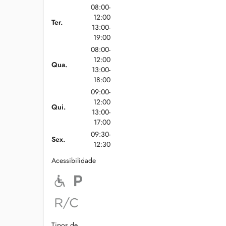
08:00-
12:00
Ter.
13:00-
19:00
08:00-
12:00
Qua.
13:00-
18:00
09:00-
12:00
Qui.
13:00-
17:00
09:30-
Sex.
12:30
Acessibilidade
Tipos de