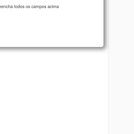
eencha todos os campos acima