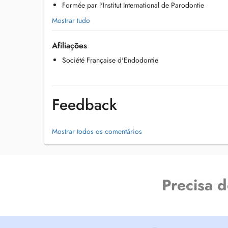
Formée par l'Institut International de Parodontie
Mostrar tudo
Afiliações
Société Française d'Endodontie
Feedback
Mostrar todos os comentários
Precisa 