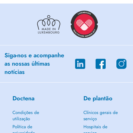
Siga-nos e acompanhe
as nossas últimas
notícias
Doctena
De plantão
Condições de
Clínicos gerais de
utilização
serviço
Política de
Hospitais de