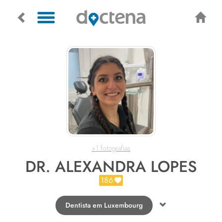
+1 fotografias
DR. ALEXANDRA LOPES
186
Dentista em Luxembourg