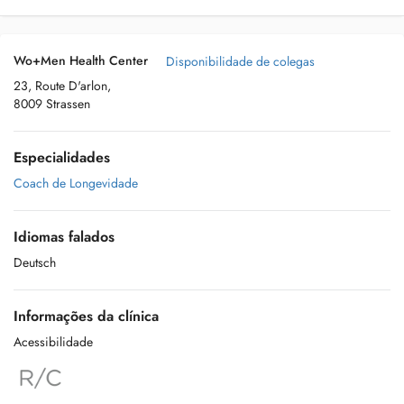
Wo+Men Health Center
Disponibilidade de colegas
23, Route D'arlon,
8009 Strassen
Especialidades
Coach de Longevidade
Idiomas falados
Deutsch
Informações da clínica
Acessibilidade