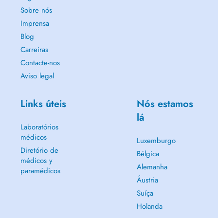
Sobre nós
Imprensa
Blog
Carreiras
Contacte-nos
Aviso legal
Links úteis
Nós estamos
lá
Laboratórios
médicos
Luxemburgo
Diretório de
Bélgica
médicos y
Alemanha
paramédicos
Áustria
Suíça
Holanda