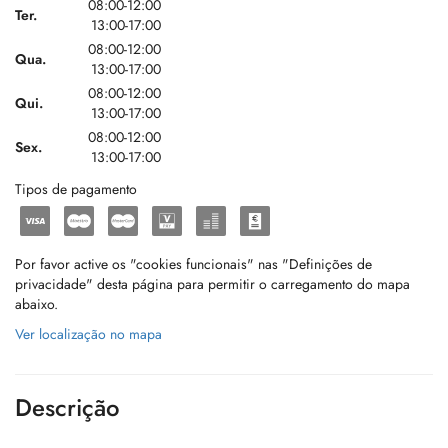
08:00-12:00
Ter.
13:00-17:00
08:00-12:00
Qua.
13:00-17:00
08:00-12:00
Qui.
13:00-17:00
08:00-12:00
Sex.
13:00-17:00
Tipos de pagamento
Por favor active os "cookies funcionais" nas "Definições de
privacidade" desta página para permitir o carregamento do mapa
abaixo.
Ver localização no mapa
Descrição