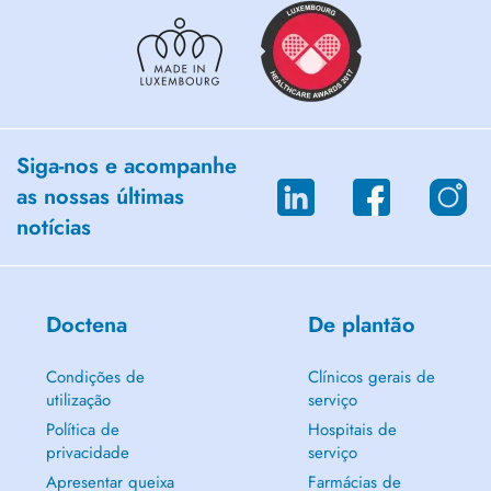
Siga-nos e acompanhe
as nossas últimas
notícias
Doctena
De plantão
Condições de
Clínicos gerais de
utilização
serviço
Política de
Hospitais de
privacidade
serviço
Apresentar queixa
Farmácias de