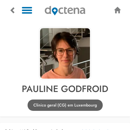
PAULINE GODFROID
Clínico geral (CG) em Luxembourg