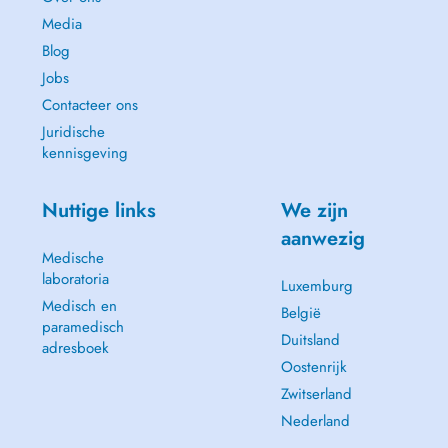
Media
Blog
Jobs
Contacteer ons
Juridische
kennisgeving
Nuttige links
We zijn
aanwezig
Medische
laboratoria
Luxemburg
Medisch en
België
paramedisch
Duitsland
adresboek
Oostenrijk
Zwitserland
Nederland