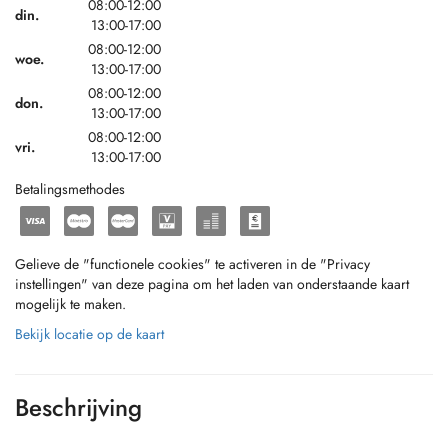
08:00-12:00
din.
13:00-17:00
08:00-12:00
woe.
13:00-17:00
08:00-12:00
don.
13:00-17:00
08:00-12:00
vri.
13:00-17:00
Betalingsmethodes
Gelieve de "functionele cookies" te activeren in de "Privacy
instellingen" van deze pagina om het laden van onderstaande kaart
mogelijk te maken.
Bekijk locatie op de kaart
Beschrijving