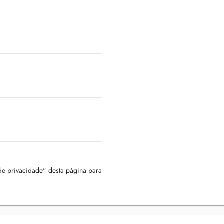
 de privacidade" desta página para