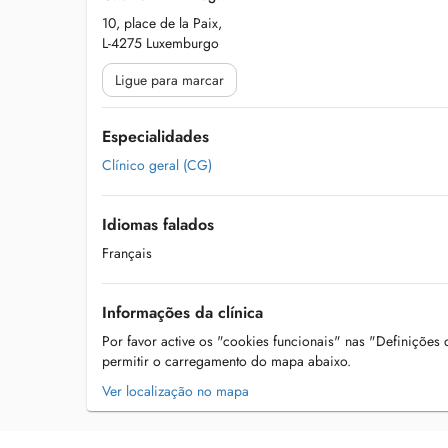
10, place de la Paix,
L-4275 Luxemburgo
Ligue para marcar
Especialidades
Clínico geral (CG)
Idiomas falados
Français
Informações da clínica
Por favor active os "cookies funcionais" nas "Definições
permitir o carregamento do mapa abaixo.
Ver localização no mapa