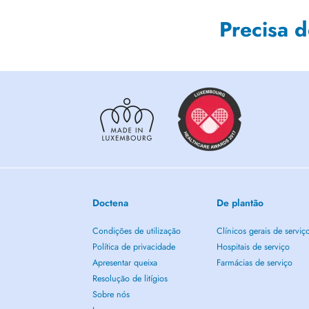
Precisa 
Doctena
De plantão
Condições de utilização
Clínicos gerais de serviç
Política de privacidade
Hospitais de serviço
Apresentar queixa
Farmácias de serviço
Resolução de litígios
Sobre nós