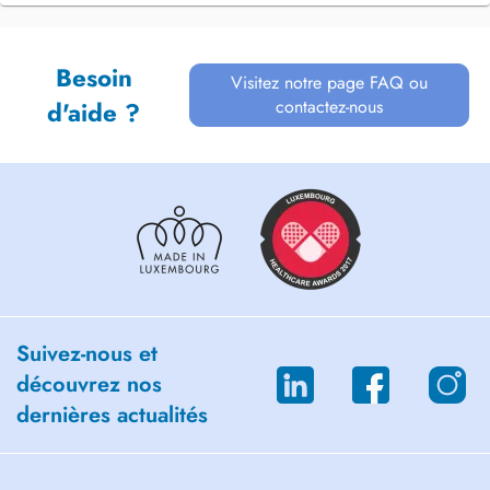
Besoin
Visitez notre page FAQ ou
contactez-nous
d'aide ?
Suivez-nous et
découvrez nos
dernières actualités