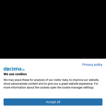
Privacy policy
We use cookies
We may place these for analysis of our visitor data, to improve our website,
show personalised content and to give you a great website experience. For
more information about the cookies open the cookie manager settings.
Accept all