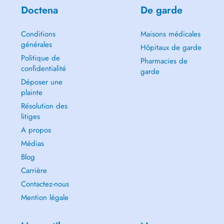
Doctena
De garde
Conditions
Maisons médicales
générales
Hôpitaux de garde
Politique de
Pharmacies de
confidentialité
garde
Déposer une
plainte
Résolution des
litiges
A propos
Médias
Blog
Carrière
Contactez-nous
Mention légale