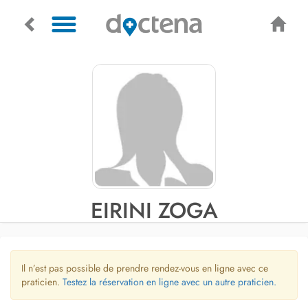
EIRINI ZOGA
Il n’est pas possible de prendre rendez-vous en ligne avec ce
praticien.
Testez la réservation en ligne avec un autre praticien.