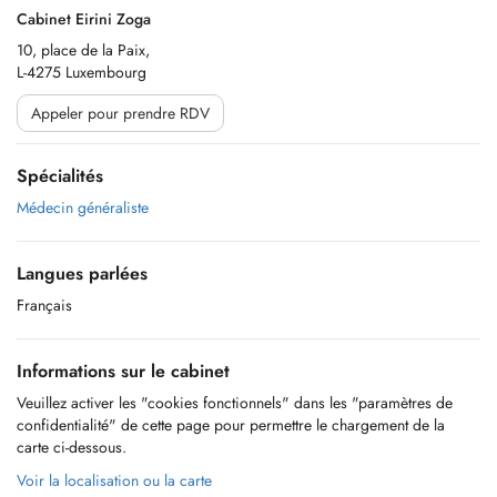
Cabinet Eirini Zoga
10, place de la Paix,
L-4275 Luxembourg
Appeler pour prendre RDV
Spécialités
Médecin généraliste
Langues parlées
Français
Informations sur le cabinet
Veuillez activer les "cookies fonctionnels" dans les "paramètres de
confidentialité" de cette page pour permettre le chargement de la
carte ci-dessous.
Voir la localisation ou la carte