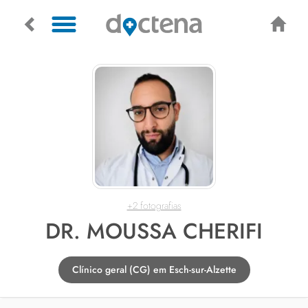
+2 fotografias
DR. MOUSSA CHERIFI
Clínico geral (CG) em Esch-sur-Alzette