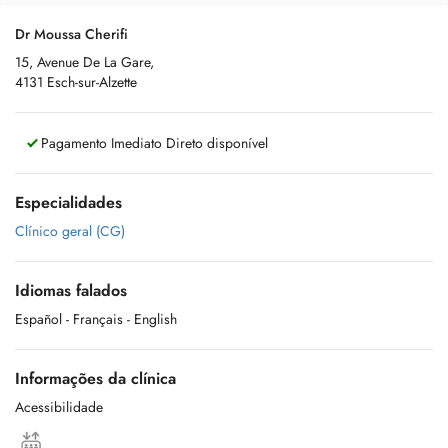
Dr Moussa Cherifi
15, Avenue De La Gare,
4131 Esch-sur-Alzette
Pagamento Imediato Direto disponível
Especialidades
Clínico geral (CG)
Idiomas falados
Español
- Français
- English
Informações da clínica
Acessibilidade