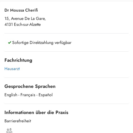
Dr Moussa Cherifi
15, Avenue De La Gare,
4131 Esch-sur-Alzette
Sofortige Direktzahlung verfügbar
Fachrichtung
Hausarzt
Gesprochene Sprachen
English
- Français
- Español
Informationen über die Praxis
Barrierefreiheit