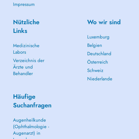
Impressum
Nützliche
Wo wir sind
Links
Luxemburg
Belgien
Medizinische
Labors
Deutschland
Verzeichnis der
Österreich
Ärzte und
Schweiz
Behandler
Niederlande
Häufige
Suchanfragen
Augenheilkunde
(Ophthalmologie -
Augenarzt) in