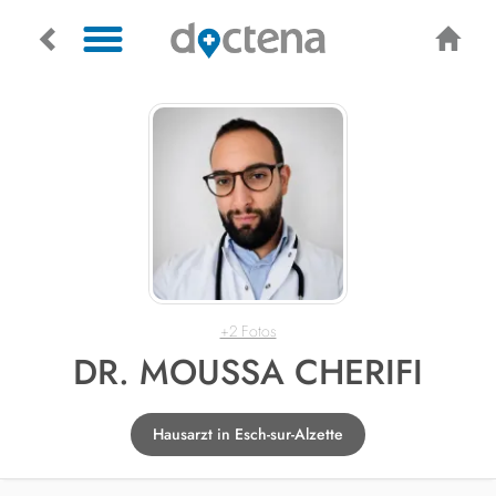
+2 Fotos
DR. MOUSSA CHERIFI
Hausarzt in Esch-sur-Alzette