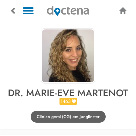
DR. MARIE-EVE MARTENOT
1463
Clínico geral (CG) em Junglinster