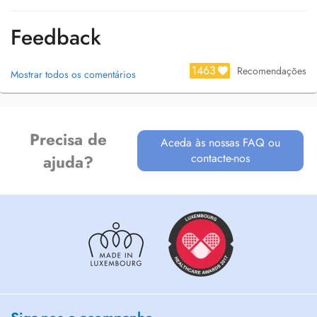
Feedback
1463
Recomendações
Mostrar todos os comentários
Precisa de
Aceda às nossas FAQ ou
contacte-nos
ajuda?