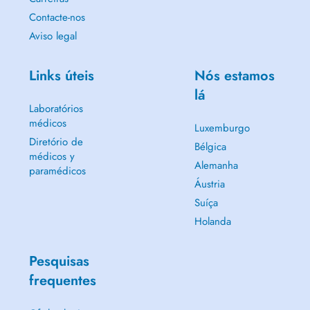
Contacte-nos
Aviso legal
Links úteis
Nós estamos
lá
Laboratórios
médicos
Luxemburgo
Diretório de
Bélgica
médicos y
Alemanha
paramédicos
Áustria
Suíça
Holanda
Pesquisas
frequentes