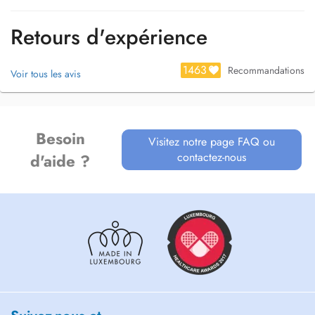
Retours d'expérience
1463
Recommandations
Voir tous les avis
Besoin
Visitez notre page FAQ ou
contactez-nous
d'aide ?