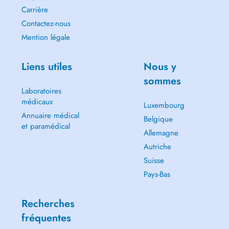
Carrière
Contactez-nous
Mention légale
Liens utiles
Nous y
sommes
Laboratoires
médicaux
Luxembourg
Annuaire médical
Belgique
et paramédical
Allemagne
Autriche
Suisse
Pays-Bas
Recherches
fréquentes