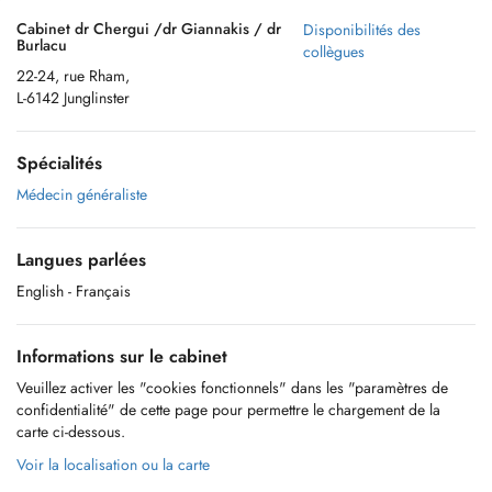
Cabinet dr Chergui /dr Giannakis / dr
Disponibilités des
Burlacu
collègues
22-24, rue Rham,
L-6142 Junglinster
Spécialités
Médecin généraliste
Langues parlées
English
- Français
Informations sur le cabinet
Veuillez activer les "cookies fonctionnels" dans les "paramètres de
confidentialité" de cette page pour permettre le chargement de la
carte ci-dessous.
Voir la localisation ou la carte