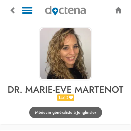
DR. MARIE-EVE MARTENOT
1463
Médecin généraliste à Junglinster