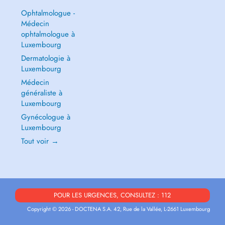
Ophtalmologue -
Médecin
ophtalmologue à
Luxembourg
Dermatologie à
Luxembourg
Médecin
généraliste à
Luxembourg
Gynécologue à
Luxembourg
Tout voir →
POUR LES URGENCES, CONSULTEZ : 112
Copyright © 2026 - DOCTENA S.A. 42, Rue de la Vallée, L-2661 Luxembourg