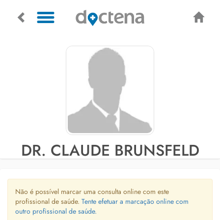
DR. CLAUDE BRUNSFELD
Não é possível marcar uma consulta online com este
profissional de saúde.
Tente efetuar a marcação online com
outro profissional de saúde.