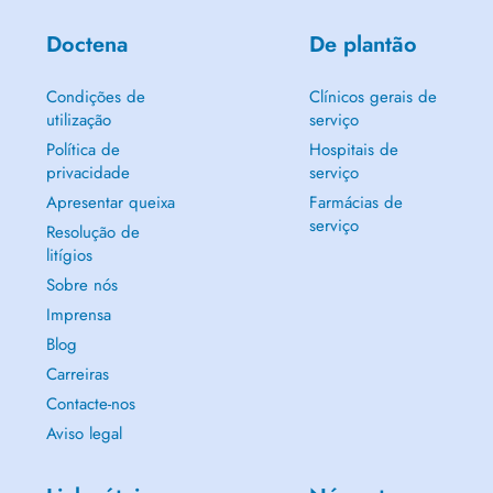
Doctena
De plantão
Condições de
Clínicos gerais de
utilização
serviço
Política de
Hospitais de
privacidade
serviço
Apresentar queixa
Farmácias de
serviço
Resolução de
litígios
Sobre nós
Imprensa
Blog
Carreiras
Contacte-nos
Aviso legal