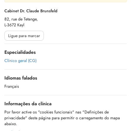
Cabinet Dr. Claude Brunsfeld
82, rue de Tetange,
L-3672 Kayl
Ligue para marcar
Especialidades
Clínico geral (CG)
Idiomas falados
Français
Informações da clínica
Por favor active os "cookies funcionais" nas "Definições de
privacidade" desta página para permitir o carregamento do mapa
abaixo.