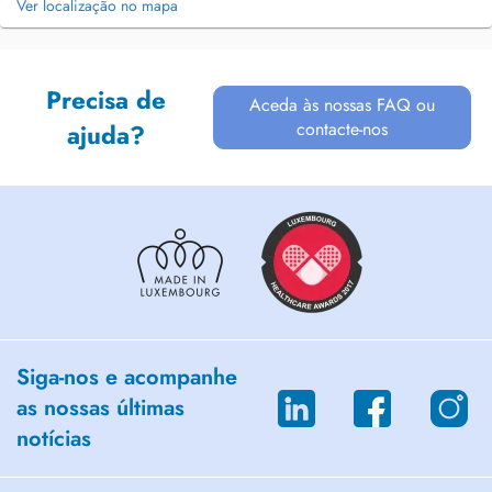
Ver localização no mapa
Precisa de
Aceda às nossas FAQ ou
contacte-nos
ajuda?
Siga-nos e acompanhe
as nossas últimas
notícias