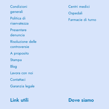
Condizioni
Centri medici
generali
Ospedali
Politica di
Farmacie di turno
riservatezza
Presentare
denuncia
Risoluzione delle
controversie
A proposito
Stampa
Blog
Lavora con noi
Contattaci
Garanzia legale
Link utili
Dove siamo