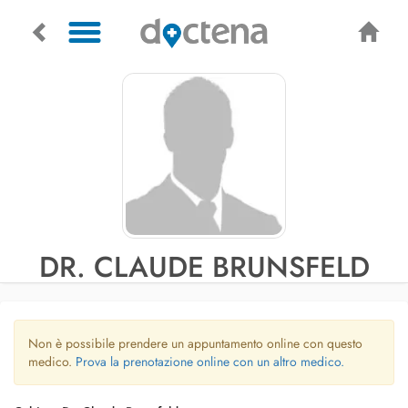
DR. CLAUDE BRUNSFELD
Non è possibile prendere un appuntamento online con questo
medico.
Prova la prenotazione online con un altro medico.