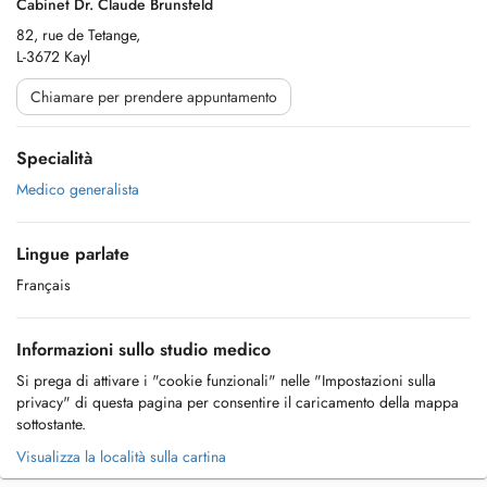
Cabinet Dr. Claude Brunsfeld
82, rue de Tetange,
L-3672 Kayl
Chiamare per prendere appuntamento
Specialità
Medico generalista
Lingue parlate
Français
Informazioni sullo studio medico
Si prega di attivare i "cookie funzionali" nelle "Impostazioni sulla
privacy" di questa pagina per consentire il caricamento della mappa
sottostante.
Visualizza la località sulla cartina