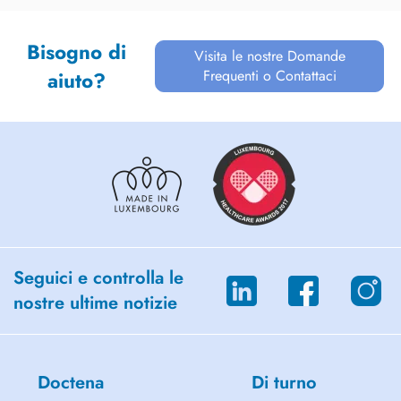
Bisogno di
Visita le nostre Domande
Frequenti o Contattaci
aiuto?
Seguici e controlla le
nostre ultime notizie
Doctena
Di turno