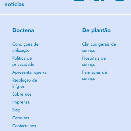
notícias
Doctena
De plantão
Condições de
Clínicos gerais de
utilização
serviço
Política de
Hospitais de
privacidade
serviço
Apresentar queixa
Farmácias de
serviço
Resolução de
litígios
Sobre nós
Imprensa
Blog
Carreiras
Contacte-nos