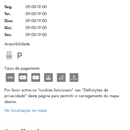
Seg.
09:00-19:00
Ter.
09:00-19:00
Qua.
09:00-19:00
Qui.
09:00-19:00
Sex.
09:00-19:00
Acessibilidade
Tipos de pagamento
Por favor active os "cookies funcionais" nas "Definições de
privacidade" desta página para permitir o carregamento do mapa
abaixo.
Ver localização no mapa