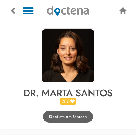
DR. MARTA SANTOS
286
Dentista em Mersch