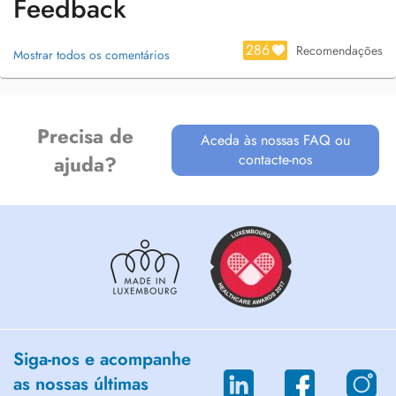
Feedback
286
Recomendações
Mostrar todos os comentários
Precisa de
Aceda às nossas FAQ ou
contacte-nos
ajuda?
Siga-nos e acompanhe
as nossas últimas