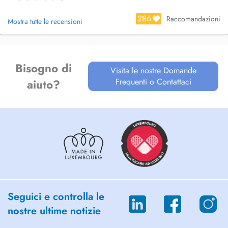
286
Raccomandazioni
Mostra tutte le recensioni
Bisogno di
Visita le nostre Domande
Frequenti o Contattaci
aiuto?
Seguici e controlla le
nostre ultime notizie