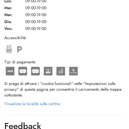
Lun.
09:00-19:00
Mar.
09:00-19:00
Mer.
09:00-19:00
Gio.
09:00-19:00
Ven.
09:00-19:00
Accessibilità
Tipi di pagamento
Si prega di attivare i "cookie funzionali" nelle "Impostazioni sulla
privacy" di questa pagina per consentire il caricamento della mappa
sottostante.
Visualizza la località sulla cartina
Feedback