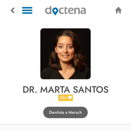
DR. MARTA SANTOS
286
Dentista a Mersch