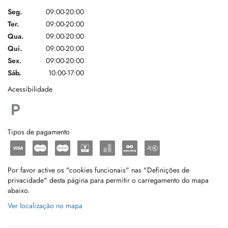
Seg.
09:00-20:00
Ter.
09:00-20:00
Qua.
09:00-20:00
Qui.
09:00-20:00
Sex.
09:00-20:00
Sáb.
10:00-17:00
Acessibilidade
Tipos de pagamento
Por favor active os "cookies funcionais" nas "Definições de
privacidade" desta página para permitir o carregamento do mapa
abaixo.
Ver localização no mapa