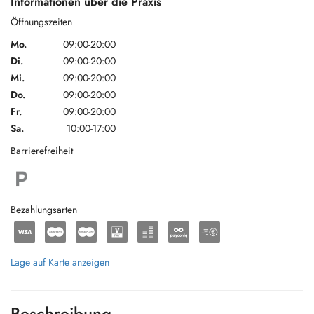
Informationen über die Praxis
Öffnungszeiten
Mo.
09:00-20:00
Di.
09:00-20:00
Mi.
09:00-20:00
Do.
09:00-20:00
Fr.
09:00-20:00
Sa.
10:00-17:00
Barrierefreiheit
Bezahlungsarten
Lage auf Karte anzeigen
Beschreibung