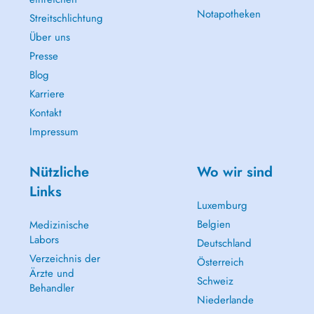
Notapotheken
Streitschlichtung
Über uns
Presse
Blog
Karriere
Kontakt
Impressum
Nützliche
Wo wir sind
Links
Luxemburg
Belgien
Medizinische
Labors
Deutschland
Verzeichnis der
Österreich
Ärzte und
Schweiz
Behandler
Niederlande