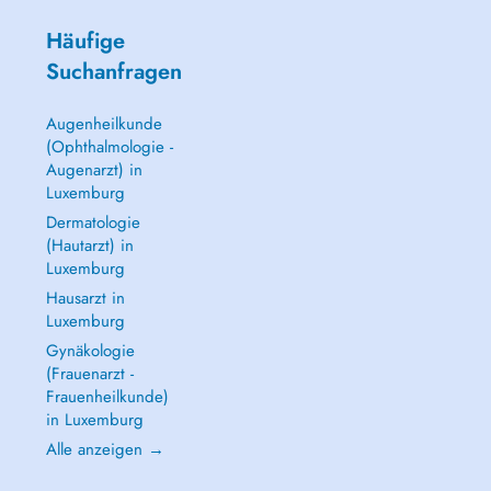
Häufige
Suchanfragen
Augenheilkunde
(Ophthalmologie -
Augenarzt) in
Luxemburg
Dermatologie
(Hautarzt) in
Luxemburg
Hausarzt in
Luxemburg
Gynäkologie
(Frauenarzt -
Frauenheilkunde)
in Luxemburg
Alle anzeigen →