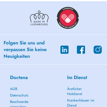
Folgen Sie uns und
verpassen Sie keine
Neuigkeiten
Doctena
Im Dienst
AGB
Ärztlicher
Notdienst
Datenschutz
Krankenhäuser im
Beschwerde
Dienst
einreichen