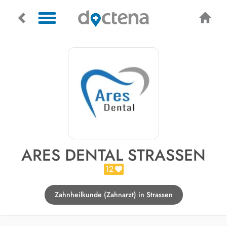
ARES DENTAL STRASSEN
12
Zahnheilkunde (Zahnarzt) in Strassen