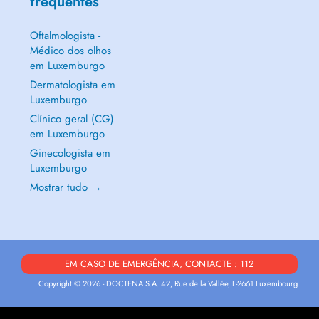
frequentes
Oftalmologista -
Médico dos olhos
em Luxemburgo
Dermatologista em
Luxemburgo
Clínico geral (CG)
em Luxemburgo
Ginecologista em
Luxemburgo
Mostrar tudo →
EM CASO DE EMERGÊNCIA, CONTACTE : 112
Copyright © 2026 - DOCTENA S.A. 42, Rue de la Vallée, L-2661 Luxembourg