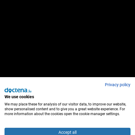
Privacy policy
We use cookies
We may place these for analysis of our visitor data, to improve our website,
show personalised content and to give you a great website experience. For
more information about the cookies open the cookie manager settings.
Accept all