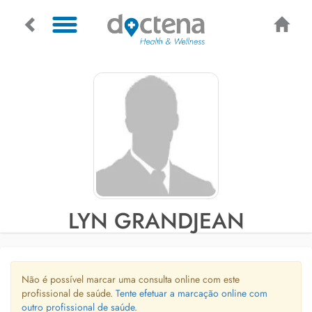
LYN GRANDJEAN
Não é possível marcar uma consulta online com este
profissional de saúde.
Tente efetuar a marcação online com
outro profissional de saúde.