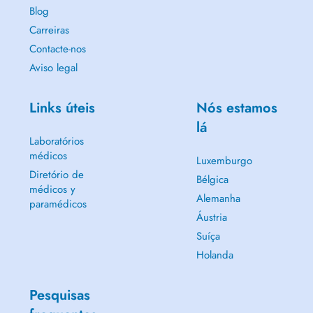
Blog
Carreiras
Contacte-nos
Aviso legal
Links úteis
Nós estamos
lá
Laboratórios
médicos
Luxemburgo
Diretório de
Bélgica
médicos y
Alemanha
paramédicos
Áustria
Suíça
Holanda
Pesquisas