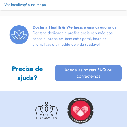
Ver localização no mapa
Doctena Health & Wellness
é uma categoria da
Doctena dedicada a profissionais não médicos
especializados em bem-estar geral, terapias
alternativas e um estilo de vida saudável.
Precisa de
Aceda às nossas FAQ ou
contacte-nos
ajuda?