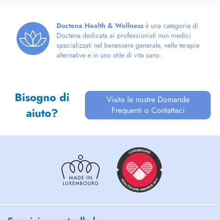
Doctena Health & Wellness
è una categoria di
Doctena dedicata ai professionisti non medici
specializzati nel benessere generale, nelle terapie
alternative e in uno stile di vita sano.
Bisogno di
Visita le nostre Domande
Frequenti o Contattaci
aiuto?