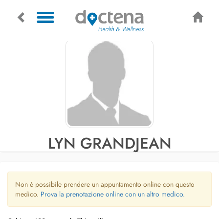
LYN GRANDJEAN
Non è possibile prendere un appuntamento online con questo
medico.
Prova la prenotazione online con un altro medico.