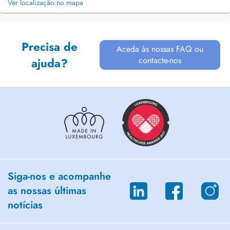
Ver localização no mapa
Precisa de
Aceda às nossas FAQ ou
contacte-nos
ajuda?
Siga-nos e acompanhe
as nossas últimas
notícias