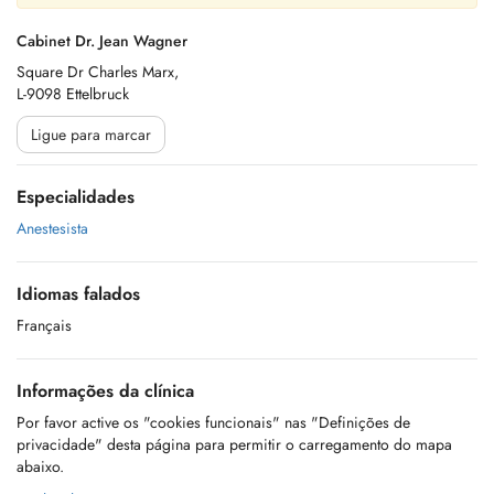
Cabinet Dr. Jean Wagner
Square Dr Charles Marx,
L-9098 Ettelbruck
Ligue para marcar
Especialidades
Anestesista
Idiomas falados
Français
Informações da clínica
Por favor active os "cookies funcionais" nas "Definições de
privacidade" desta página para permitir o carregamento do mapa
abaixo.