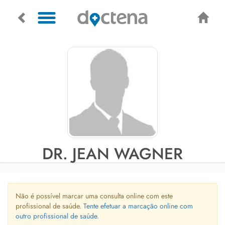
DR. JEAN WAGNER
Não é possível marcar uma consulta online com este
profissional de saúde.
Tente efetuar a marcação online com
outro profissional de saúde.