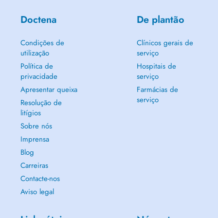
Doctena
De plantão
Condições de
Clínicos gerais de
utilização
serviço
Política de
Hospitais de
privacidade
serviço
Apresentar queixa
Farmácias de
serviço
Resolução de
litígios
Sobre nós
Imprensa
Blog
Carreiras
Contacte-nos
Aviso legal