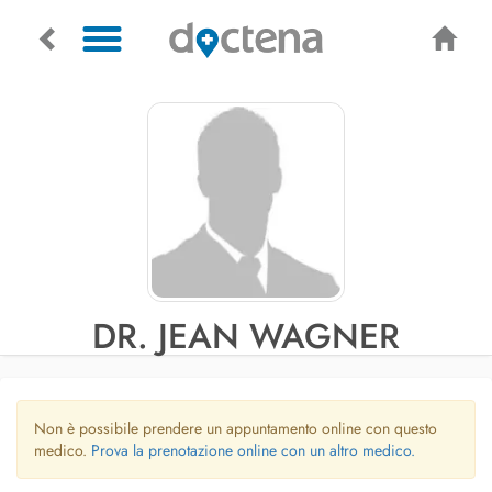
DR. JEAN WAGNER
Non è possibile prendere un appuntamento online con questo
medico.
Prova la prenotazione online con un altro medico.