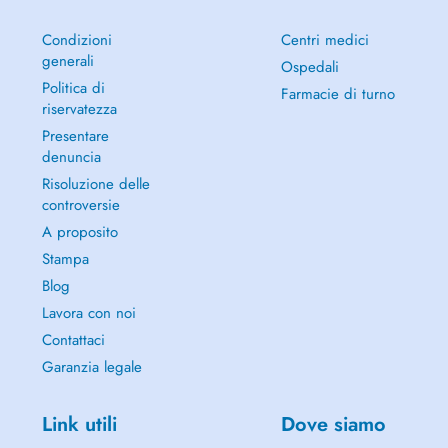
Condizioni
Centri medici
generali
Ospedali
Politica di
Farmacie di turno
riservatezza
Presentare
denuncia
Risoluzione delle
controversie
A proposito
Stampa
Blog
Lavora con noi
Contattaci
Garanzia legale
Link utili
Dove siamo