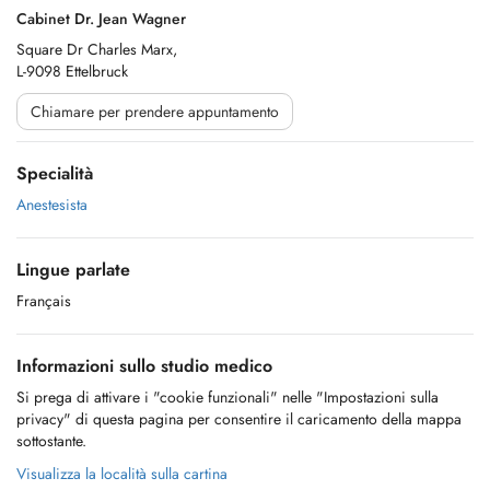
Cabinet Dr. Jean Wagner
Square Dr Charles Marx,
L-9098 Ettelbruck
Chiamare per prendere appuntamento
Specialità
Anestesista
Lingue parlate
Français
Informazioni sullo studio medico
Si prega di attivare i "cookie funzionali" nelle "Impostazioni sulla
privacy" di questa pagina per consentire il caricamento della mappa
sottostante.
Visualizza la località sulla cartina