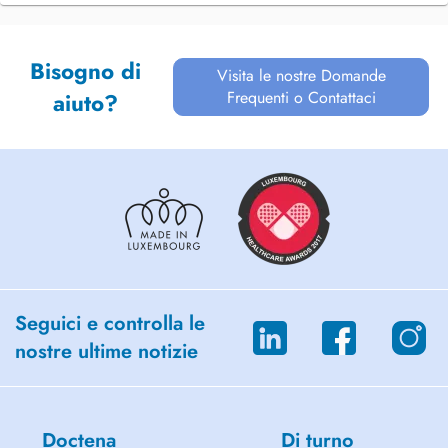
Bisogno di
Visita le nostre Domande
Frequenti o Contattaci
aiuto?
Seguici e controlla le
nostre ultime notizie
Doctena
Di turno