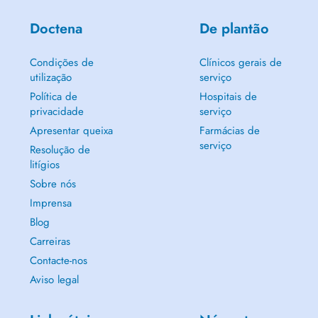
Doctena
De plantão
Condições de
Clínicos gerais de
utilização
serviço
Política de
Hospitais de
privacidade
serviço
Apresentar queixa
Farmácias de
serviço
Resolução de
litígios
Sobre nós
Imprensa
Blog
Carreiras
Contacte-nos
Aviso legal