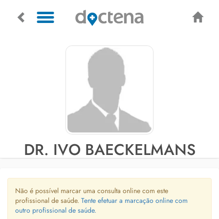
DR. IVO BAECKELMANS
Não é possível marcar uma consulta online com este
profissional de saúde.
Tente efetuar a marcação online com
outro profissional de saúde.