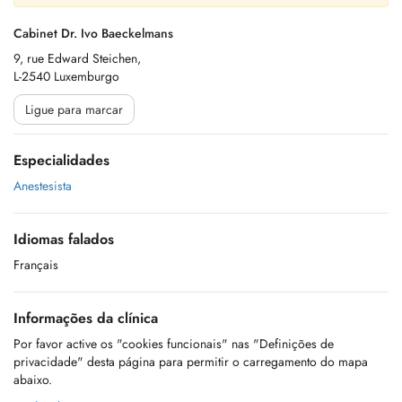
Cabinet Dr. Ivo Baeckelmans
9, rue Edward Steichen,
L-2540 Luxemburgo
Ligue para marcar
Especialidades
Anestesista
Idiomas falados
Français
Informações da clínica
Por favor active os "cookies funcionais" nas "Definições de
privacidade" desta página para permitir o carregamento do mapa
abaixo.