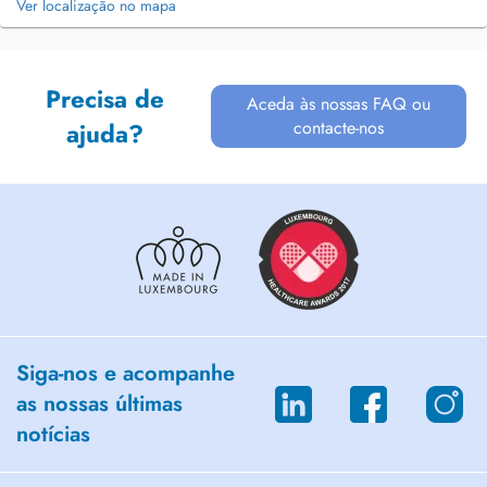
Ver localização no mapa
Precisa de
Aceda às nossas FAQ ou
contacte-nos
ajuda?
Siga-nos e acompanhe
as nossas últimas
notícias