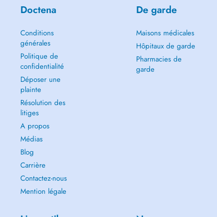
Doctena
De garde
Conditions
Maisons médicales
générales
Hôpitaux de garde
Politique de
Pharmacies de
confidentialité
garde
Déposer une
plainte
Résolution des
litiges
A propos
Médias
Blog
Carrière
Contactez-nous
Mention légale