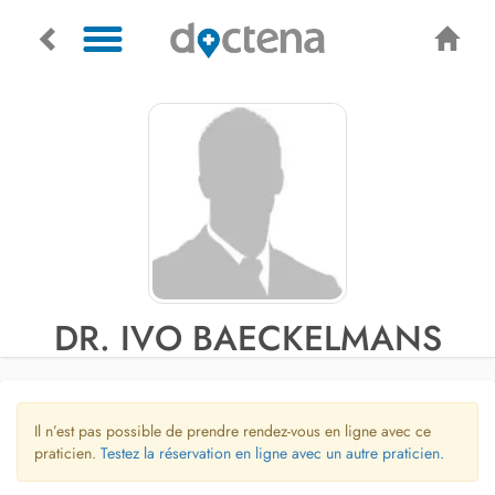
DR. IVO BAECKELMANS
Il n’est pas possible de prendre rendez-vous en ligne avec ce
praticien.
Testez la réservation en ligne avec un autre praticien.