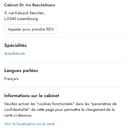
Cabinet Dr. Ivo Baeckelmans
9, rue Edward Steichen,
L-2540 Luxembourg
Appeler pour prendre RDV
Spécialités
Anesthésiste
Langues parlées
Français
Informations sur le cabinet
Veuillez activer les "cookies fonctionnels" dans les "paramètres de
confidentialité" de cette page pour permettre le chargement de la
carte ci-dessous.
Voir la localisation ou la carte