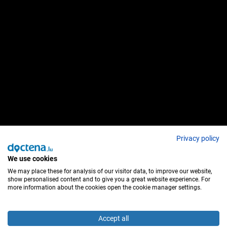
Privacy policy
We use cookies
We may place these for analysis of our visitor data, to improve our website,
show personalised content and to give you a great website experience. For
more information about the cookies open the cookie manager settings.
Accept all