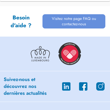
Besoin
Visitez notre page FAQ ou
contactez-nous
d'aide ?
Suivez-nous et
découvrez nos
dernières actualités