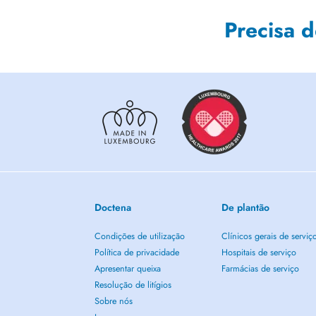
Precisa 
Doctena
De plantão
Condições de utilização
Clínicos gerais de serviç
Política de privacidade
Hospitais de serviço
Apresentar queixa
Farmácias de serviço
Resolução de litígios
Sobre nós