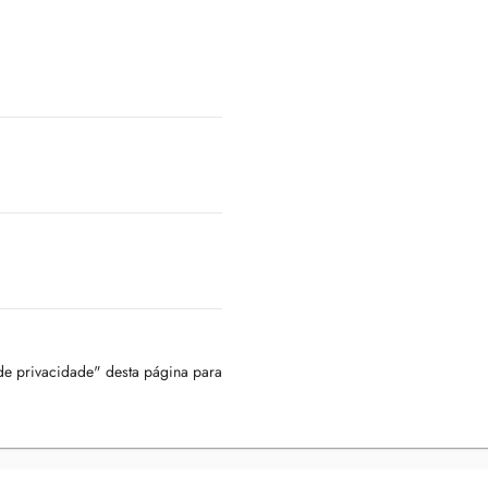
 de privacidade" desta página para