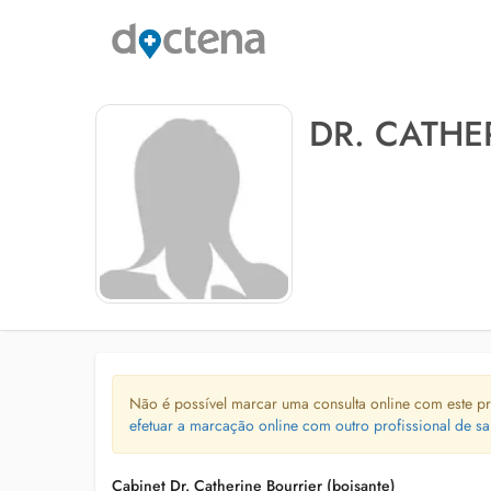
DR. CATHE
Não é possível marcar uma consulta online com este pr
efetuar a marcação online com outro profissional de sa
Cabinet Dr. Catherine Bourrier (boisante)