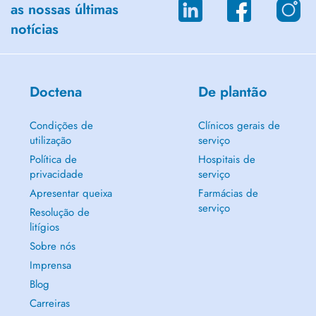
as nossas últimas
notícias
Doctena
De plantão
Condições de
Clínicos gerais de
utilização
serviço
Política de
Hospitais de
privacidade
serviço
Apresentar queixa
Farmácias de
serviço
Resolução de
litígios
Sobre nós
Imprensa
Blog
Carreiras