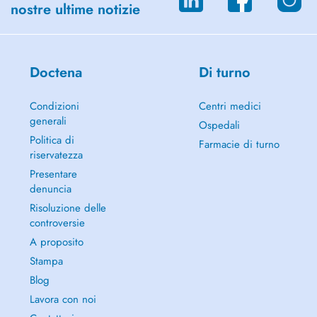
nostre ultime notizie
Doctena
Di turno
Condizioni
Centri medici
generali
Ospedali
Politica di
Farmacie di turno
riservatezza
Presentare
denuncia
Risoluzione delle
controversie
A proposito
Stampa
Blog
Lavora con noi