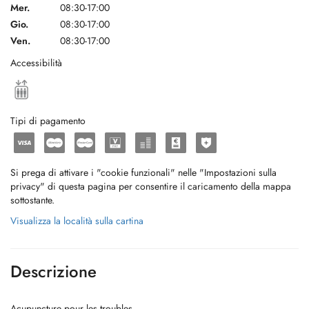
Mer.
08:30-17:00
Gio.
08:30-17:00
Ven.
08:30-17:00
Accessibilità
Tipi di pagamento
Si prega di attivare i "cookie funzionali" nelle "Impostazioni sulla
privacy" di questa pagina per consentire il caricamento della mappa
sottostante.
Visualizza la località sulla cartina
Descrizione
Acupuncture pour les troubles