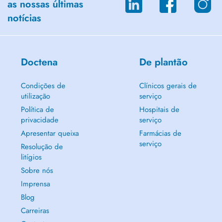
as nossas últimas
notícias
Doctena
De plantão
Condições de
Clínicos gerais de
utilização
serviço
Política de
Hospitais de
privacidade
serviço
Apresentar queixa
Farmácias de
serviço
Resolução de
litígios
Sobre nós
Imprensa
Blog
Carreiras