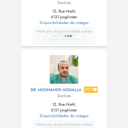
Dentista
12, Rue Hiehl,
6131 Junglinster
Disponibilidades de colegas
Nenhuma disponibilidade online
Ligue para marcar
291
DR. MOUHAMED MOUALLA
Dentista
12, Rue Hiehl,
6131 Junglinster
Disponibilidades de colegas
Nenhuma disponibilidade online