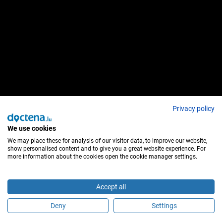
Privacy policy
We use cookies
We may place these for analysis of our visitor data, to improve our website,
show personalised content and to give you a great website experience. For
more information about the cookies open the cookie manager settings.
Accept all
Deny
Settings