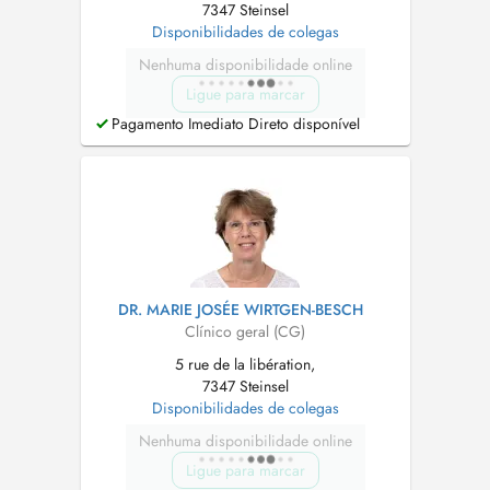
7347 Steinsel
Disponibilidades de colegas
Nenhuma disponibilidade online
Ligue para marcar
Pagamento Imediato Direto disponível
DR. MARIE JOSÉE WIRTGEN-BESCH
Clínico geral (CG)
5 rue de la libération,
7347 Steinsel
Disponibilidades de colegas
Nenhuma disponibilidade online
Ligue para marcar