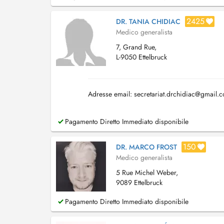
2425
DR. TANIA CHIDIAC
Medico generalista
7, Grand Rue,
L-9050 Ettelbruck
Adresse email:
secretariat.drchidiac@gmail.
Pagamento Diretto Immediato disponibile
150
DR. MARCO FROST
Medico generalista
5 Rue Michel Weber,
9089 Ettelbruck
Pagamento Diretto Immediato disponibile