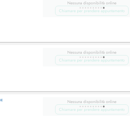
Nessuna disponibilità online
Chiamare per prendere appuntamento
Nessuna disponibilità online
Chiamare per prendere appuntamento
CH
Nessuna disponibilità online
Chiamare per prendere appuntamento