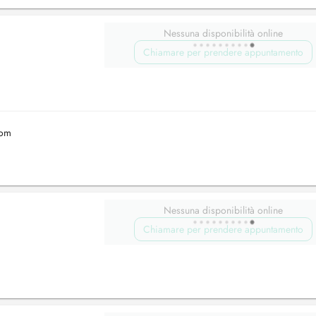
Nessuna disponibilità online
Chiamare per prendere appuntamento
com
Nessuna disponibilità online
Chiamare per prendere appuntamento