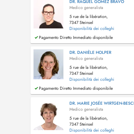
DR. RAQUEL GÓMEZ BRAVO
Medico generalista
5 rue de la libération,
7347 Steinsel
Disponibilità dei colleghi
Pagamento Diretto Immediato disponibile
DR. DANIÈLE HOLPER
Medico generalista
5 rue de la libération,
7347 Steinsel
Disponibilità dei colleghi
Pagamento Diretto Immediato disponibile
DR. MARIE JOSÉE WIRTGEN-BES
Medico generalista
5 rue de la libération,
7347 Steinsel
Disponibilità dei colleghi