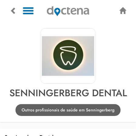
SENNINGERBERG DENTAL
Outros profissionais de saúde em Senningerberg