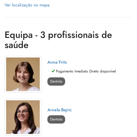
Ver localização no mapa
Equipa - 3 profissionais de
saúde
Anna Fritz
Pagamento Imediato Direto disponível
Dentista
Arnela Bajric
Dentista