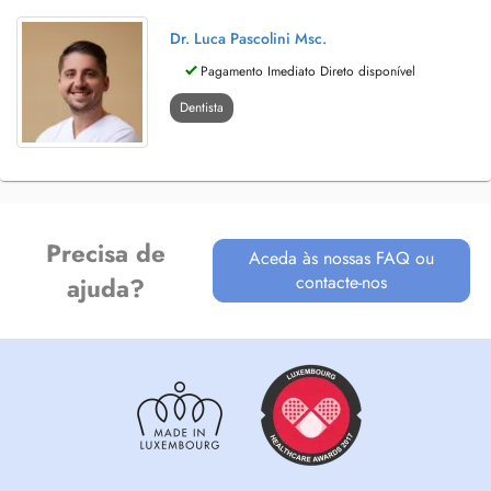
Dr. Luca Pascolini Msc.
Pagamento Imediato Direto disponível
Dentista
Precisa de
Aceda às nossas FAQ ou
contacte-nos
ajuda?