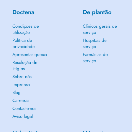
Doctena
De plantão
Condições de
Clínicos gerais de
utilização
serviço
Política de
Hospitais de
privacidade
serviço
Apresentar queixa
Farmácias de
serviço
Resolução de
litígios
Sobre nós
Imprensa
Blog
Carreiras
Contacte-nos
Aviso legal