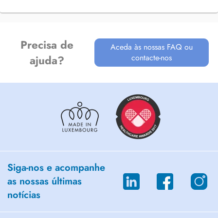
Precisa de
Aceda às nossas FAQ ou
contacte-nos
ajuda?
Siga-nos e acompanhe
as nossas últimas
notícias