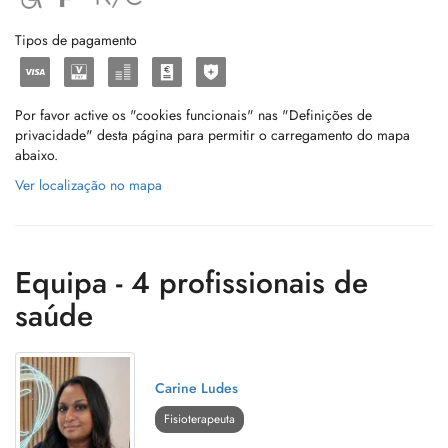
Tipos de pagamento
Por favor active os "cookies funcionais" nas "Definições de
privacidade" desta página para permitir o carregamento do mapa
abaixo.
Ver localização no mapa
Equipa - 4 profissionais de
saúde
Carine Ludes
Fisioterapeuta