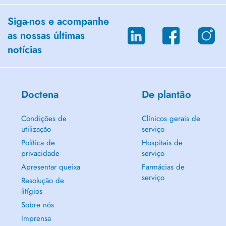
Siga-nos e acompanhe
as nossas últimas
notícias
Doctena
De plantão
Condições de
Clínicos gerais de
utilização
serviço
Política de
Hospitais de
privacidade
serviço
Apresentar queixa
Farmácias de
serviço
Resolução de
litígios
Sobre nós
Imprensa