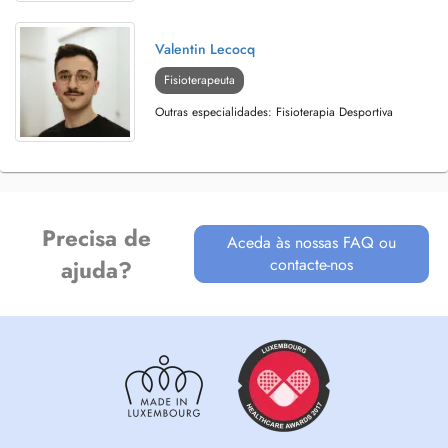
Valentin Lecocq
Fisioterapeuta
Outras especialidades: Fisioterapia Desportiva
Precisa de
Aceda às nossas FAQ ou
contacte-nos
ajuda?