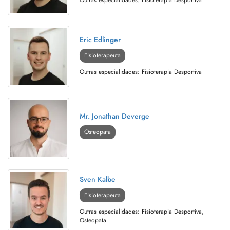
Eric Edlinger
Fisioterapeuta
Outras especialidades: Fisioterapia Desportiva
Mr. Jonathan Deverge
Osteopata
Sven Kalbe
Fisioterapeuta
Outras especialidades: Fisioterapia Desportiva,
Osteopata