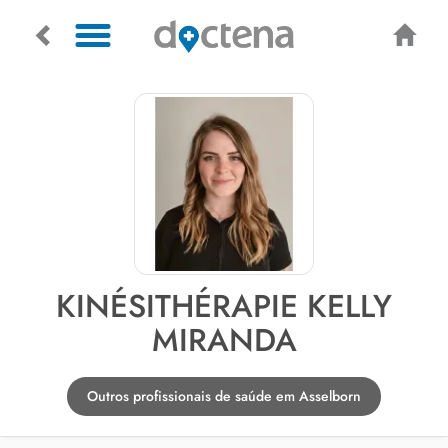
KINÉSITHÉRAPIE KELLY
MIRANDA
Outros profissionais de saúde em Asselborn