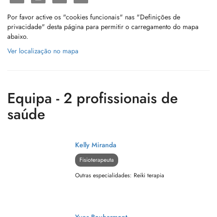
Por favor active os "cookies funcionais" nas "Definições de
privacidade" desta página para permitir o carregamento do mapa
abaixo.
Ver localização no mapa
Equipa - 2 profissionais de
saúde
Kelly Miranda
Fisioterapeuta
Outras especialidades: Reiki terapia