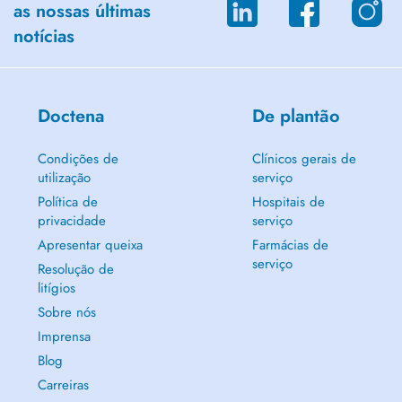
as nossas últimas
notícias
Doctena
De plantão
Condições de
Clínicos gerais de
utilização
serviço
Política de
Hospitais de
privacidade
serviço
Apresentar queixa
Farmácias de
serviço
Resolução de
litígios
Sobre nós
Imprensa
Blog
Carreiras