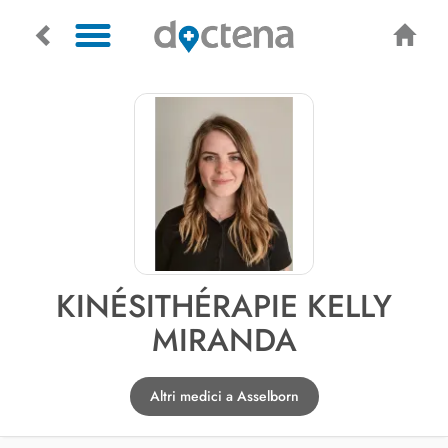
KINÉSITHÉRAPIE KELLY
MIRANDA
Altri medici a Asselborn