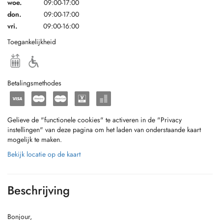
woe.
09:00-17:00
don.
09:00-17:00
vri.
09:00-16:00
Toegankelijkheid
Betalingsmethodes
Gelieve de "functionele cookies" te activeren in de "Privacy
instellingen" van deze pagina om het laden van onderstaande kaart
mogelijk te maken.
Bekijk locatie op de kaart
Beschrijving
Bonjour,