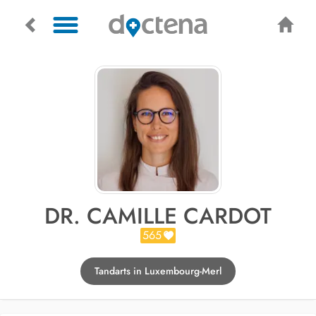
DR. CAMILLE CARDOT
565
Tandarts in Luxembourg-Merl