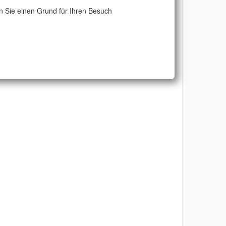
 Sie einen Grund für Ihren Besuch