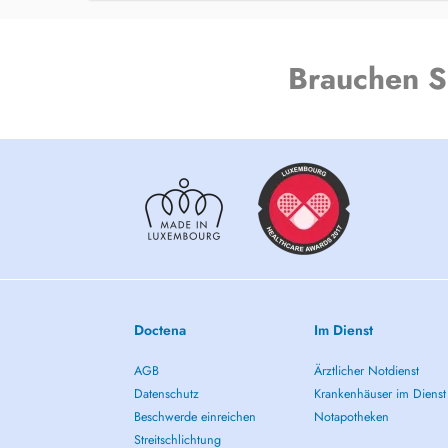
Brauchen S
Doctena
Im Dienst
AGB
Ärztlicher Notdienst
Datenschutz
Krankenhäuser im Dienst
Beschwerde einreichen
Notapotheken
Streitschlichtung