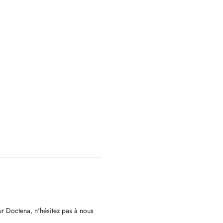
ur Doctena, n'hésitez pas à nous