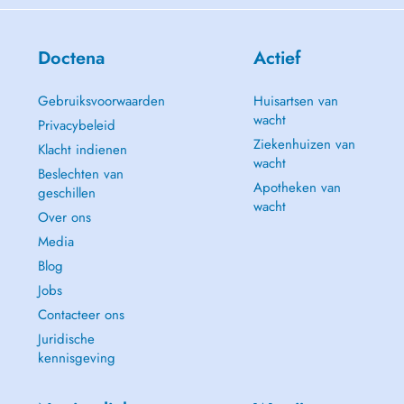
Doctena
Actief
Gebruiksvoorwaarden
Huisartsen van
wacht
Privacybeleid
Ziekenhuizen van
Klacht indienen
wacht
Beslechten van
Apotheken van
geschillen
wacht
Over ons
Media
Blog
Jobs
Contacteer ons
Juridische
kennisgeving