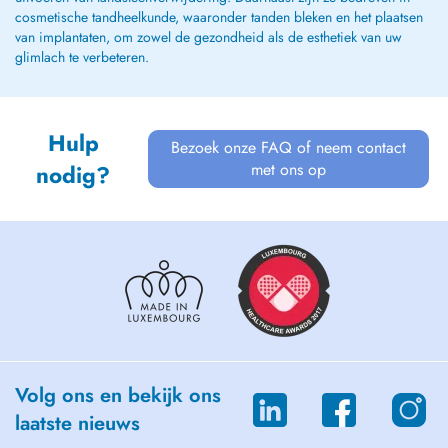
cosmetische tandheelkunde, waaronder tanden bleken en het plaatsen
van implantaten, om zowel de gezondheid als de esthetiek van uw
glimlach te verbeteren.
Hulp
Bezoek onze FAQ of neem contact
met ons op
nodig?
Volg ons en bekijk ons
laatste nieuws