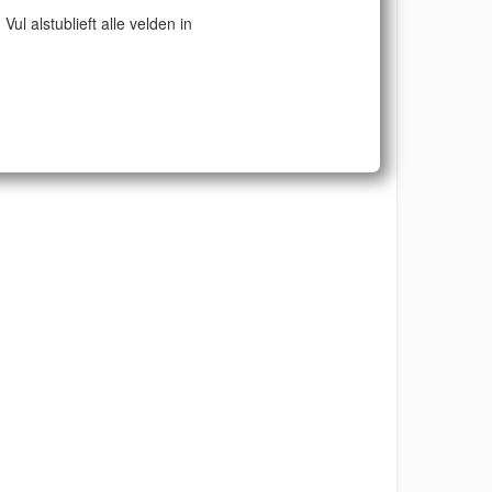
Vul alstublieft alle velden in