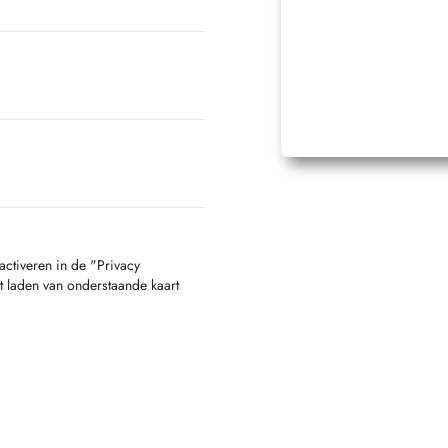
activeren in de "Privacy
t laden van onderstaande kaart