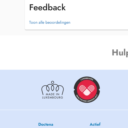
Feedback
Toon alle beoordelingen
Hul
Doctena
Actief